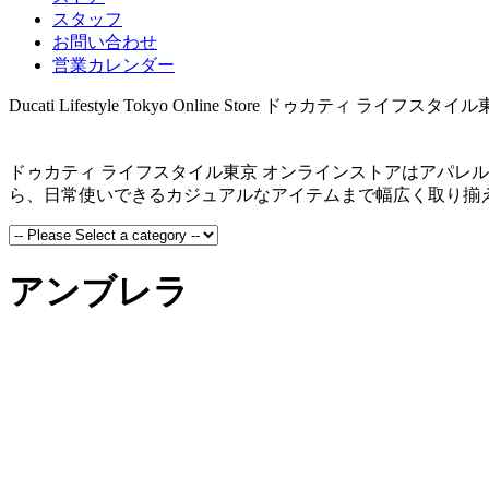
スタッフ
お問い合わせ
営業カレンダー
Ducati Lifestyle Tokyo Online Store
ドゥカティ ライフスタイル
ドゥカティ ライフスタイル東京 オンラインストアはアパレ
ら、日常使いできるカジュアルなアイテムまで幅広く取り揃
アンブレラ