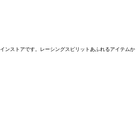
ラインストアです。レーシングスピリットあふれるアイテムか