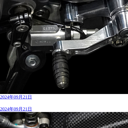
2024年09月21日
2024年09月21日