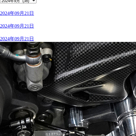
2024年09月21日
2024年09月21日
2024年09月21日