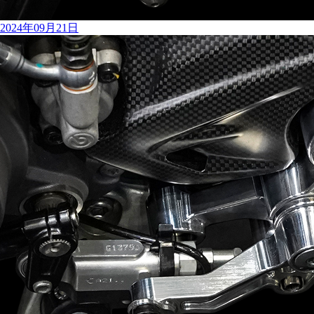
2024年09月21日