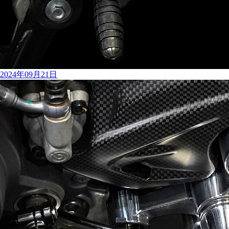
2024年09月21日