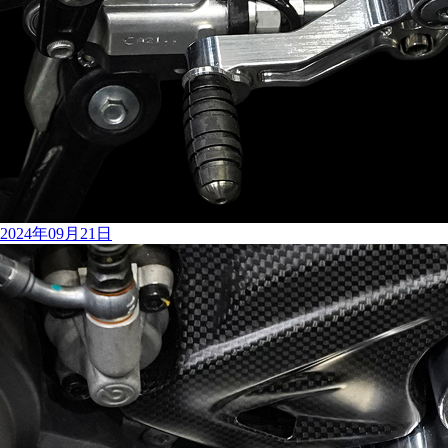
2024年09月21日