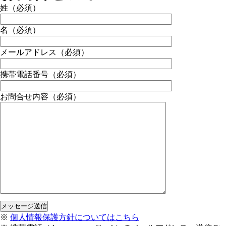
姓
（必須）
名
（必須）
メールアドレス
（必須）
携帯電話番号
（必須）
お問合せ内容
（必須）
※
個人情報保護方針についてはこちら