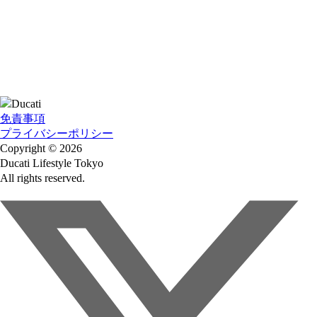
免責事項
プライバシーポリシー
Copyright © 2026
Ducati Lifestyle Tokyo
All rights reserved.