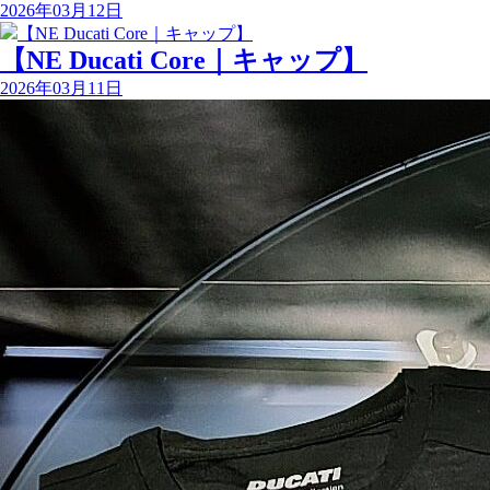
2026年03月12日
【NE Ducati Core｜キャップ】
2026年03月11日