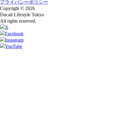
プライバシーポリシー
Copyright © 2026
Ducati Lifestyle Tokyo
All rights reserved.