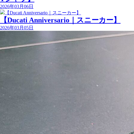
2026年03月06日
【Ducati Anniversario｜スニーカー】
2026年03月05日