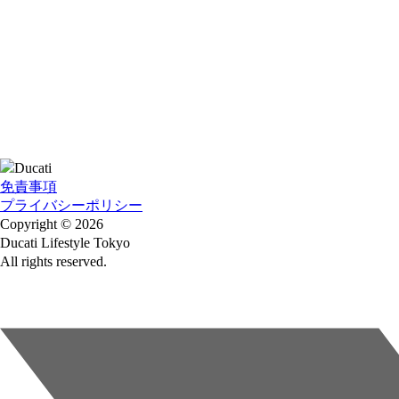
免責事項
プライバシーポリシー
Copyright © 2026
Ducati Lifestyle Tokyo
All rights reserved.