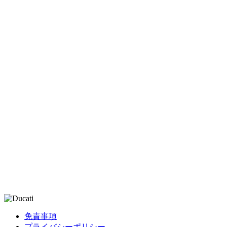
免責事項
プライバシーポリシー