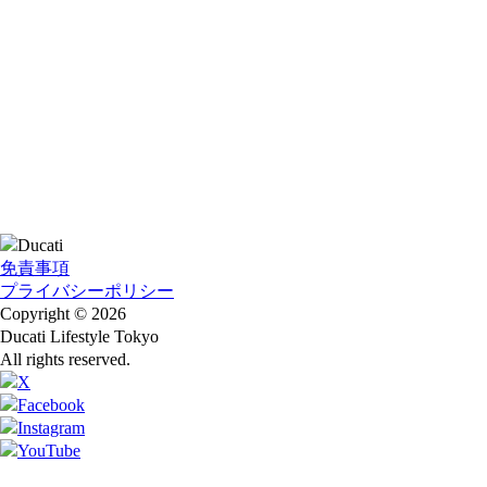
免責事項
プライバシーポリシー
Copyright © 2026
Ducati Lifestyle Tokyo
All rights reserved.