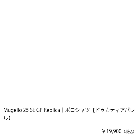
Mugello 25 SE GP Replica｜ポロシャツ【ドゥカティアパレ
ル】
￥19,900
（税込）