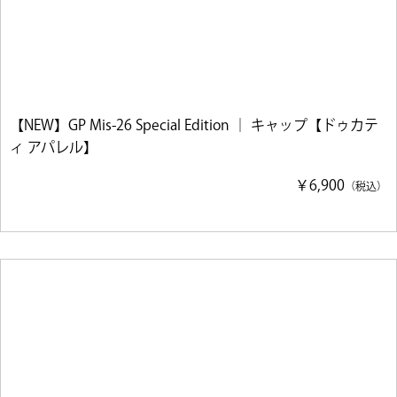
【NEW】GP Mis-26 Special Edition ｜ キャップ【ドゥカテ
ィ アパレル】
￥6,900
（税込）