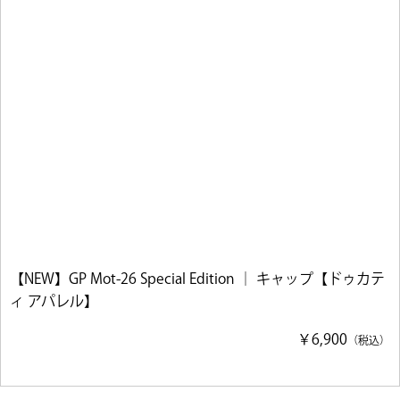
【NEW】GP Mot-26 Special Edition ｜ キャップ【ドゥカテ
ィ アパレル】
￥6,900
（税込）