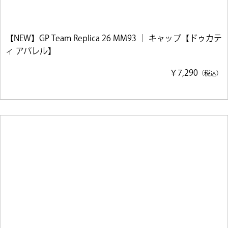
【NEW】GP Team Replica 26 MM93 ｜ キャップ【ドゥカテ
ィ アパレル】
￥7,290
（税込）