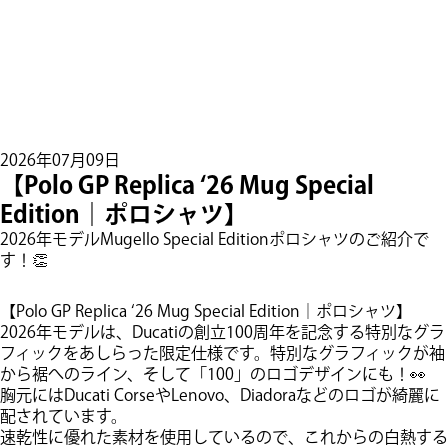
2026年07月09日
【Polo GP Replica ‘26 Mug Special
Edition｜ポロシャツ】
2026年モデルMugello Special Editionポロシャツのご紹介で
す！👏
【Polo GP Replica ‘26 Mug Special Edition｜ポロシャツ】
2026年モデルは、Ducatiの創立100周年を記念する特別なグラ
フィックをあしらった限定仕様です。特別なグラフィックが袖
から裾へのライン、そして「100」のロゴデザインにも！👀
​胸元にはDucati CorseやLenovo、Diadoraなどのロゴが綺麗に
配されています。
​速乾性に優れた素材を使用しているので、これからの白熱する