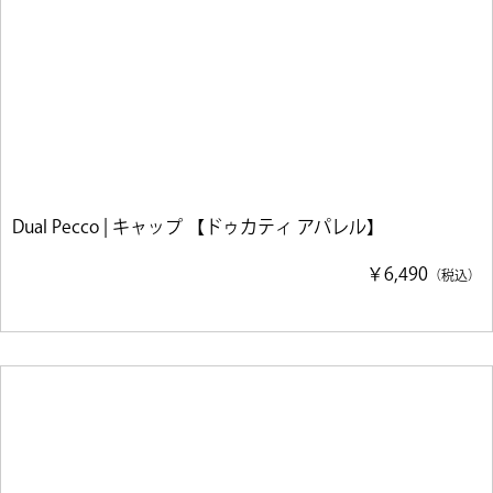
Dual Pecco | キャップ 【ドゥカティ アパレル】
￥6,490
（税込）