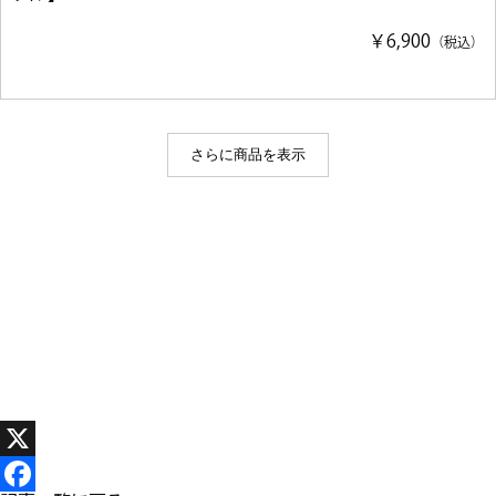
￥6,900
（税込）
さらに商品を表示
X