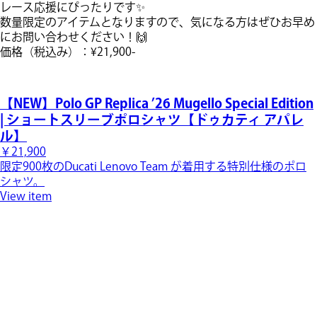
レース応援にぴったりです✨
​数量限定のアイテムとなりますので、気になる方はぜひお早め
にお問い合わせください！🙌
価格（税込み）：¥21,900-
【NEW】Polo GP Replica ’26 Mugello Special Edition
| ショートスリーブポロシャツ【ドゥカティ アパレ
ル】
￥21,900
限定900枚のDucati Lenovo Team が着用する特別仕様のポロ
シャツ。
View item