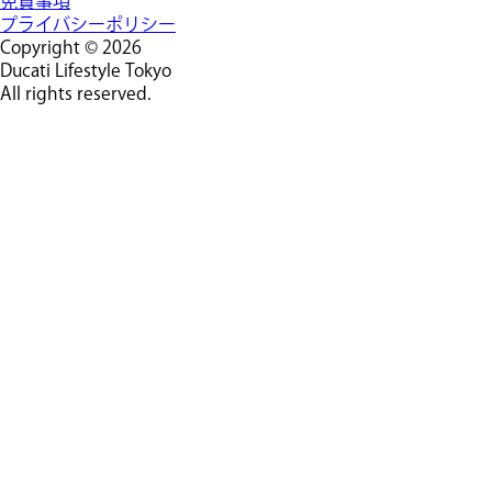
免責事項
プライバシーポリシー
Copyright © 2026
Ducati Lifestyle Tokyo
All rights reserved.