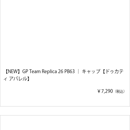
【NEW】GP Team Replica 26 PB63 ｜ キャップ【ドゥカテ
ィ アパレル】
￥7,290
（税込）