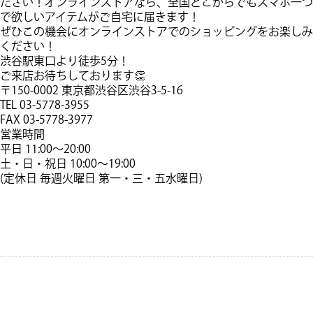
ださい！オンラインストアなら、全国どこからでもスマホ一つ
で欲しいアイテムがご自宅に届きます！
​ぜひこの機会にオンラインストアでのショッピングをお楽しみ
ください！
渋谷駅東口より徒歩5分！
ご来店お待ちしております👏
〒150-0002 東京都渋谷区渋谷3-5-16
TEL 03-5778-3955
FAX 03-5778-3977
営業時間
平日 11:00～20:00
土・日・祝日 10:00〜19:00
(定休日 毎週火曜日 第一・三・五水曜日)