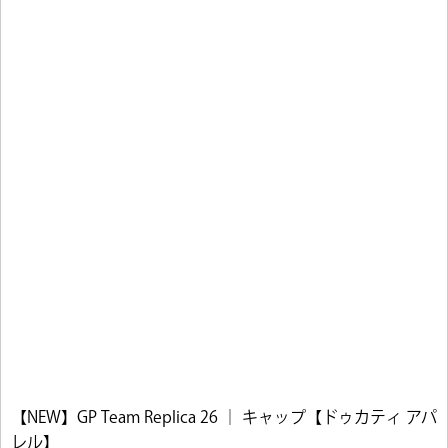
【NEW】GP Team Replica 26 ｜ キャップ【ドゥカティ アパ
レル】