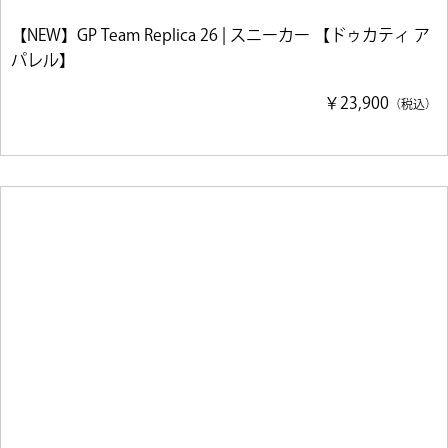
【NEW】GP Team Replica 26 | スニーカー 【ドゥカティ ア
パレル】
￥23,900
（税込）