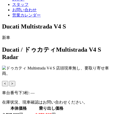
スタッフ
お問い合わせ
営業カレンダー
Ducati Multistrada V4 S
新車
Ducati
/ ドゥカティ
Multistrada V4 S
Radar
<
>
車台番号下3桁:
―
在庫状況、現車確認はお問い合わせください。
本体価格
乗り出し価格