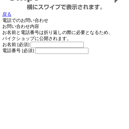
戻る
電話でのお問い合わせ
お問い合わせ内容
お名前と電話番号は折り返しの際に必要となるため、
バイクショップに公開されます。
お名前
[必須]
電話番号
[必須]