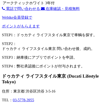
アークティックホワイト
3年付
電話で問い合わせる
在庫確認・見積無料
Webike会員登録で
ポイントがもらえます
STEP1：ドゥカティ ライフスタイル東京で車輌を探す。
STEP2：
ドゥカティ ライフスタイル東京 問い合わせ後、成約。
STEP3：納車後にアプリでポイントを申請。
STEP4：弊社承認後にポイントが付与されます。
ドゥカティ ライフスタイル東京 (Ducati Lifestyle
Tokyo)
住所：東京都 渋谷区渋谷 3-5-16
TEL：
03-5778-3955