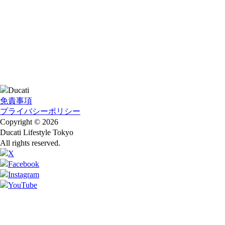
免責事項
プライバシーポリシー
Copyright © 2026
Ducati Lifestyle Tokyo
All rights reserved.