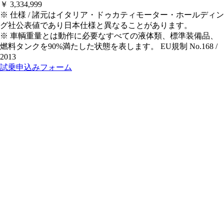
￥ 3,334,999
※ 仕様 / 諸元はイタリア・ドゥカティモーター・ホールディン
グ社公表値であり日本仕様と異なることがあります。
※ 車輌重量とは動作に必要なすべての液体類、標準装備品、
燃料タンクを90%満たした状態を表します。 EU規制 No.168 /
2013
試乗申込みフォーム