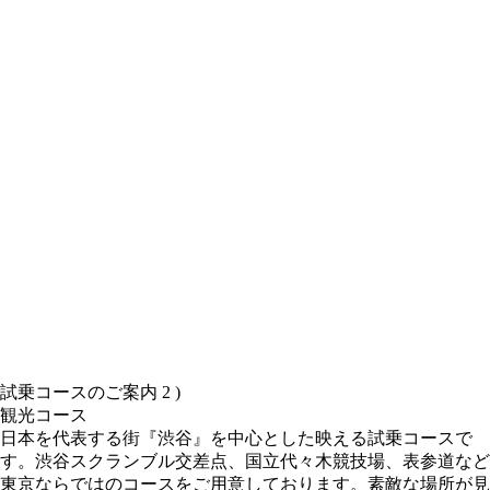
試乗コースのご案内 2 )
観光コース
日本を代表する街『渋谷』を中心とした映える試乗コースで
す。渋谷スクランブル交差点、国立代々木競技場、表参道など
東京ならではのコースをご用意しております。素敵な場所が見