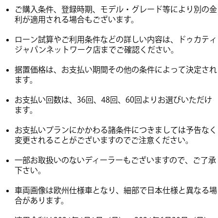
ご購入条件、登録時期、モデル・グレード等により別の金
利が適用される場合もございます。
ローン試算やご利用条件などの詳しい内容は、ドゥカティ
ジャパンネットワーク店までご確認ください。
据置価格は、お支払い期間その他の条件によって決定され
ます。
お支払い回数は、36回、48回、60回よりお選びいただけ
ます。
お支払いプランにかかわる諸条件につきましては予告なく
変更されることがございますのでご注意ください。
一部お取扱いのないディーラーもございますので、ご了承
下さい。
車両画像は欧州仕様車となり、細部で日本仕様と異なる場
合があります。