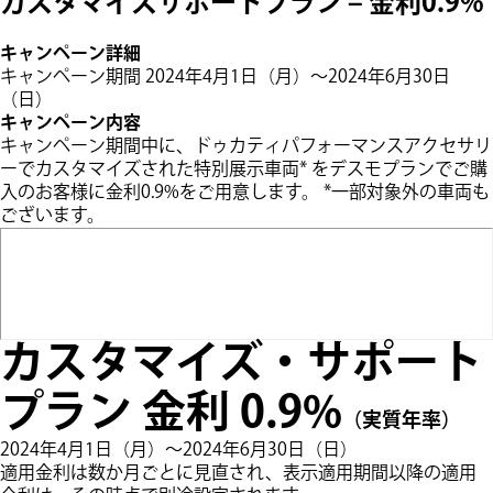
カスタマイズサポートプラン – 金利0.9%
キャンペーン詳細
キャンペーン期間 2024年4月1日（月）～2024年6月30日
（日）
キャンペーン内容
キャンペーン期間中に、ドゥカティパフォーマンスアクセサリ
ーでカスタマイズされた特別展示車両* をデスモプランでご購
入のお客様に金利0.9%をご用意します。 *一部対象外の車両も
ございます。
カスタマイズ・サポート
プラン 金利 0.9%
（実質年率）
2024年4月1日（月）～2024年6月30日（日）
適用金利は数か月ごとに見直され、表示適用期間以降の適用