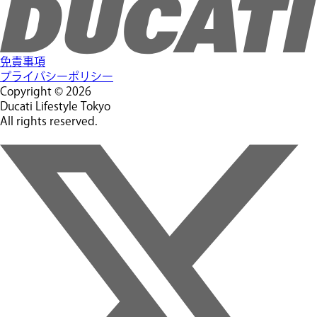
免責事項
プライバシーポリシー
Copyright © 2026
Ducati Lifestyle Tokyo
All rights reserved.