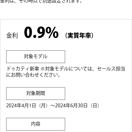
金利は、その時点で別途設定されます。
0.9%
金利
（実質年率）
対象モデル
ドゥカティ新車 ※対象モデルについては、セールス担当
にお問い合わせください。
対象期間
2024年4月1日（月）～2024年6月30日（日）
内容