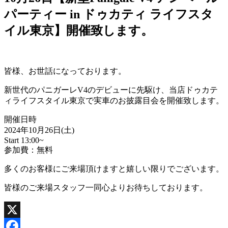
パーティー in ドゥカティ ライフスタ
イル東京】開催致します。
皆様、お世話になっております。
新世代のパニガーレV4のデビューに先駆け、当店ドゥカテ
ィライフスタイル東京で実車のお披露目会を開催致します。
開催日時
2024年10月26日(土)
Start 13:00~
参加費：無料
多くのお客様にご来場頂けますと嬉しい限りでございます。
皆様のご来場スタッフ一同心よりお待ちしております。
X