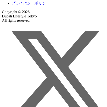
プライバシーポリシー
Copyright © 2026
Ducati Lifestyle Tokyo
All rights reserved.