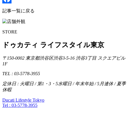
Facebook
記事一覧に戻る
STORE
ドゥカティ ライフスタイル東京
〒150-0002 東京都渋谷区渋谷3-5-16 渋谷3丁目 スクエアビル
1F
TEL : 03-5778-3955
定休日 : 火曜日 / 第1・3・5水曜日 / 年末年始 / 5月連休 / 夏季
休暇
Ducati Lifestyle Tokyo
Tel :
03-5778-3955