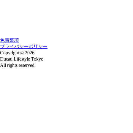
免責事項
プライバシーポリシー
Copyright © 2026
Ducati Lifestyle Tokyo
All rights reserved.