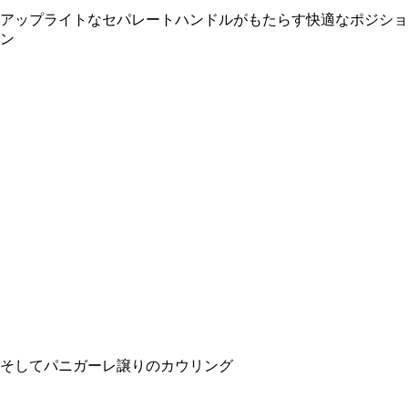
アップライトなセパレートハンドルがもたらす快適なポジショ
ン
そしてパニガーレ譲りのカウリング