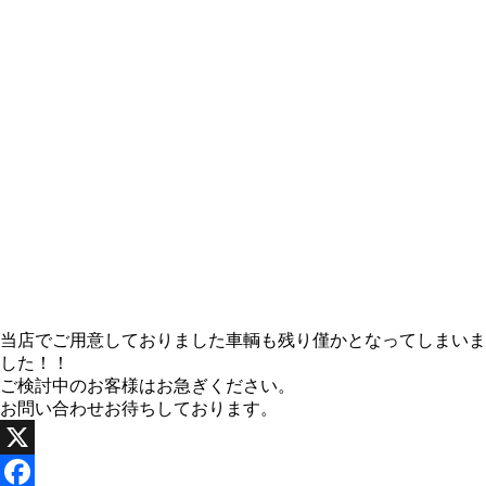
当店でご用意しておりました車輌も残り僅かとなってしまいま
した！！
ご検討中のお客様はお急ぎください。
お問い合わせお待ちしております。
X