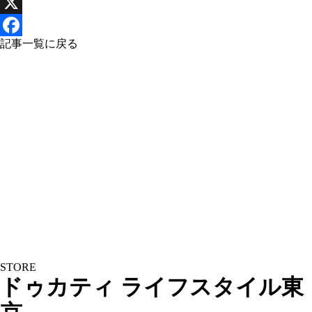
X
Facebook
記事一覧に戻る
STORE
ドゥカティ ライフスタイル東