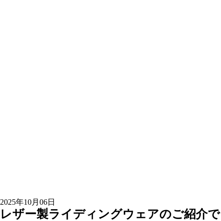
2025年10月06日
レザー製ライディングウェアのご紹介で