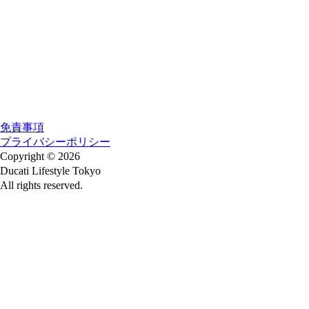
免責事項
プライバシーポリシー
Copyright © 2026
Ducati Lifestyle Tokyo
All rights reserved.