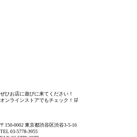
ぜひお店に遊びに来てください！
オンラインストアでもチェック！🛒
〒150-0002 東京都渋谷区渋谷3-5-16
TEL 03-5778-3955