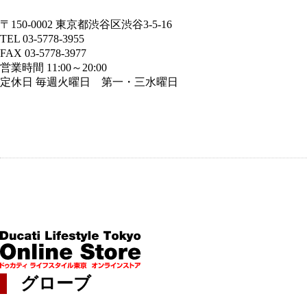
〒150-0002 東京都渋谷区渋谷3-5-16
TEL 03-5778-3955
FAX 03-5778-3977
営業時間 11:00～20:00
定休日 毎週火曜日 第一・三水曜日
グローブ