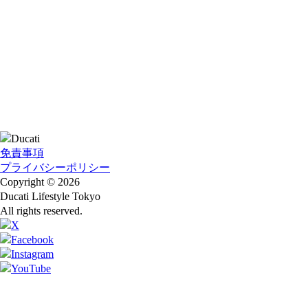
免責事項
プライバシーポリシー
Copyright © 2026
Ducati Lifestyle Tokyo
All rights reserved.