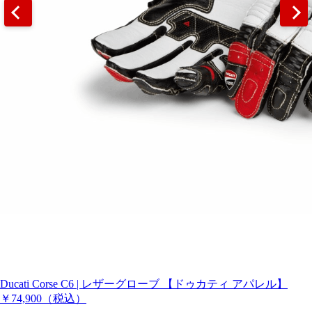
Ducati Corse C6 | レザーグローブ 【ドゥカティ アパレル】
￥74,900
（税込）