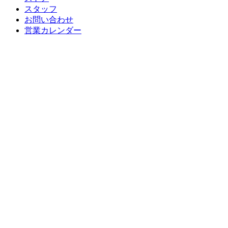
スタッフ
お問い合わせ
営業カレンダー