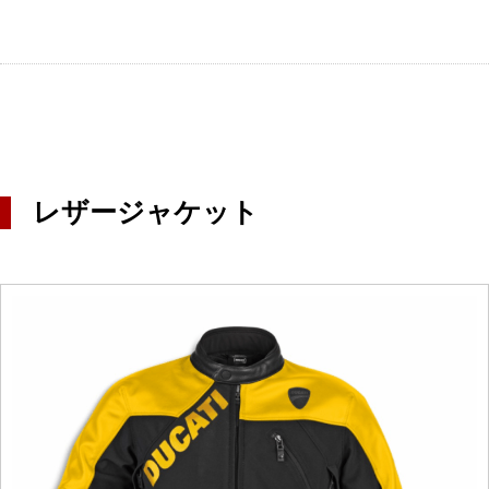
レザージャケット