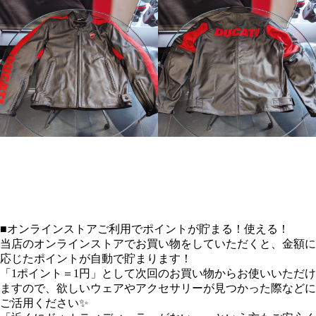
■オンラインストアご利用でポイントが貯まる！使える！
当店の​オンラインストアでお買い物をしていただくと、金額に
応じたポイントが自動で貯まります！
「1ポイント＝1円」として次回のお買い物からお使いいただけ
ますので、欲しいウェアやアクセサリーが見つかった際などに
ご活用ください✨️