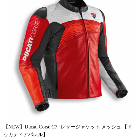
【NEW】Ducati Corse C7 | レザージャケット メッシュ 【ド
ゥカティアパレル】