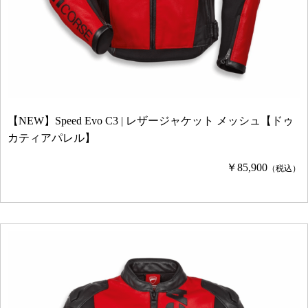
【NEW】Speed Evo C3 | レザージャケット メッシュ【ドゥ
カティアパレル】
￥85,900
（税込）