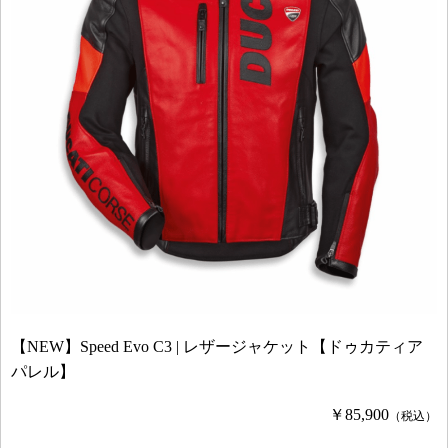
【NEW】Speed Evo C3 | レザージャケット【ドゥカティア
パレル】
￥85,900
（税込）