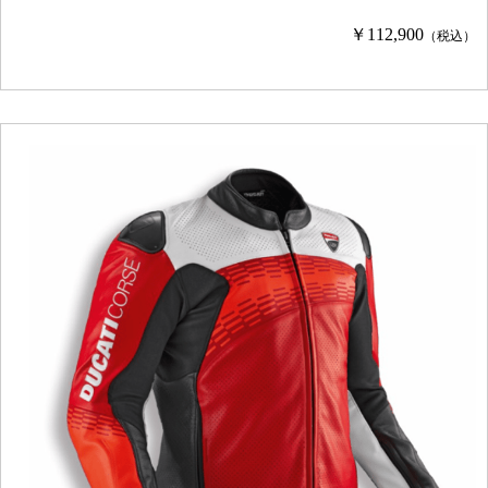
￥112,900
（税込）