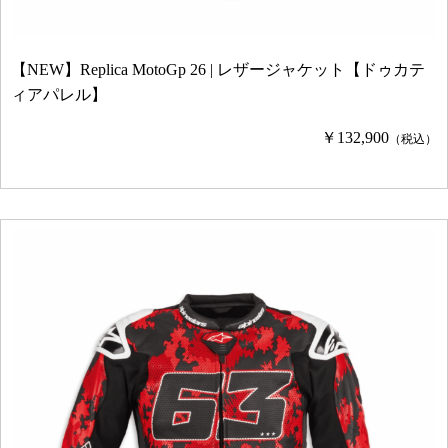
【NEW】Replica MotoGp 26 | レザージャケット【ドゥカテ
ィアパレル】
￥132,900
（税込）