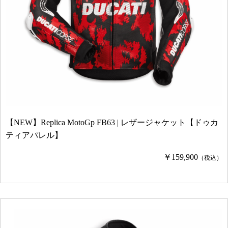
【NEW】Replica MotoGp FB63 | レザージャケット【ドゥカ
ティアパレル】
￥159,900
（税込）