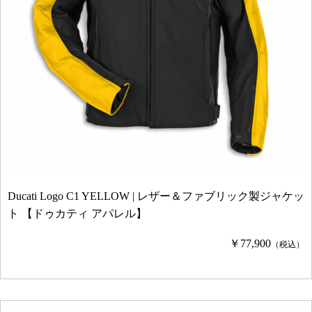
Ducati Logo C1 YELLOW | レザー＆ファブリック製ジャケッ
ト 【ドゥカティ アパレル】
￥77,900
（税込）