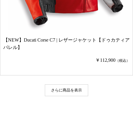
【NEW】Ducati Corse C7 | レザージャケット【ドゥカティア
パレル】
￥112,900
（税込）
さらに商品を表示