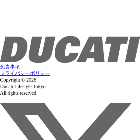
免責事項
プライバシーポリシー
Copyright © 2026
Ducati Lifestyle Tokyo
All rights reserved.