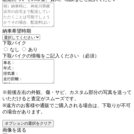
納車希望時期
下取バイク
なし
あり
下取バイクの情報をご記入ください
（必須）
※前後左右の外観、傷・サビ、カスタム部分の写真を送って
いただけると査定がスムーズです。
※遠方のお客様や通販でご購入される場合は、下取りが不可
の場合があります。
オプションの選択をクリア
画像を送る