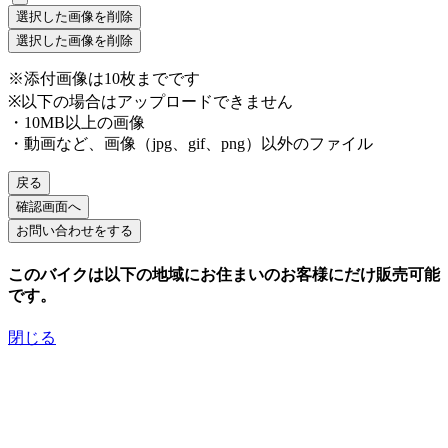
選択した画像を削除
選択した画像を削除
※添付画像は10枚までです
※以下の場合はアップロードできません
・10MB以上の画像
・動画など、画像（jpg、gif、png）以外のファイル
戻る
確認画面へ
このバイクは以下の地域にお住まいのお客様にだけ販売可能
です。
閉じる