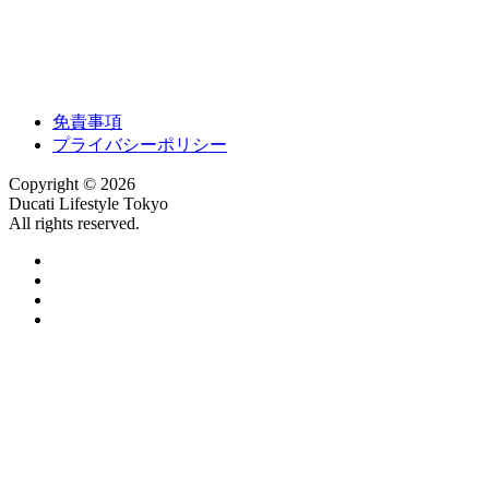
免責事項
プライバシーポリシー
Copyright © 2026
Ducati Lifestyle Tokyo
All rights reserved.