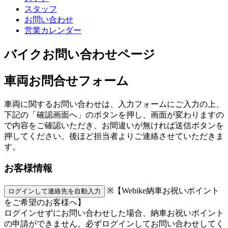
スタッフ
お問い合わせ
営業カレンダー
バイクお問い合わせページ
車両お問合せフォーム
車両に関するお問い合わせは、入力フォームにご入力の上、
下記の「確認画面へ」のボタンを押し、画面が変わりますの
で内容をご確認いただき、お間違いが無ければ送信ボタンを
押してください。後ほど担当者よりご連絡させていただきま
す。
お客様情報
※【Webike納車お祝いポイント
ログインして連絡先を自動入力
をご希望のお客様へ】
ログインせずにお問い合わせした場合、納車お祝いポイント
の申請ができません。必ずログインしてお問い合わせしてく