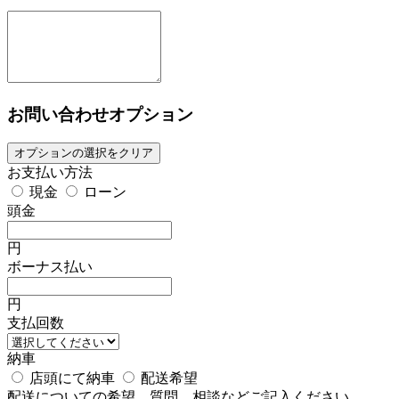
お問い合わせオプション
オプションの選択をクリア
お支払い方法
現金
ローン
頭金
円
ボーナス払い
円
支払回数
納車
店頭にて納車
配送希望
配送についての希望、質問、相談などご記入ください