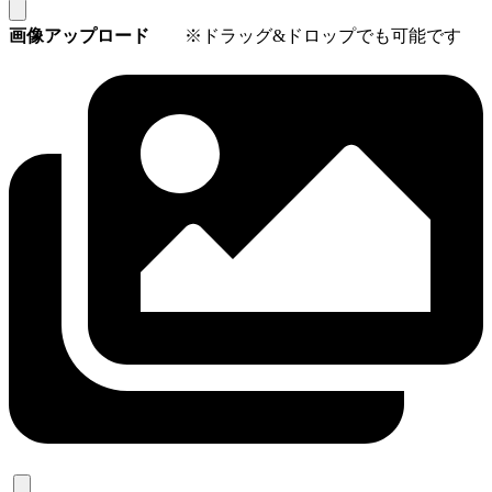
画像アップロード
※ドラッグ&ドロップでも可能です