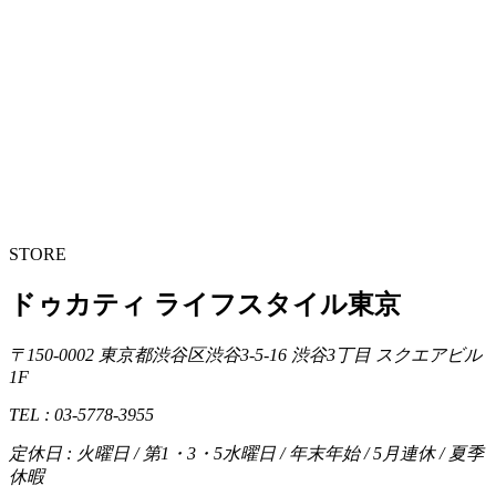
STORE
ドゥカティ ライフスタイル東京
〒150-0002 東京都渋谷区渋谷3-5-16 渋谷3丁目 スクエアビル
1F
TEL : 03-5778-3955
定休日 : 火曜日 / 第1・3・5水曜日 / 年末年始 / 5月連休 / 夏季
休暇