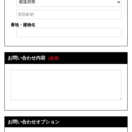
番地・建物名
お問い合わせ内容
（必須）
お問い合わせオプション