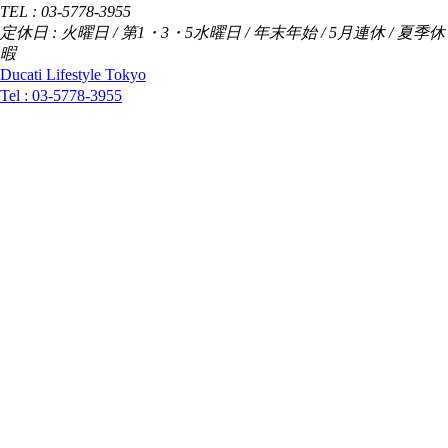
TEL : 03-5778-3955
定休日 : 火曜日 / 第1・3・5水曜日 / 年末年始 / 5月連休 / 夏季休
暇
Ducati Lifestyle Tokyo
Tel :
03-5778-3955