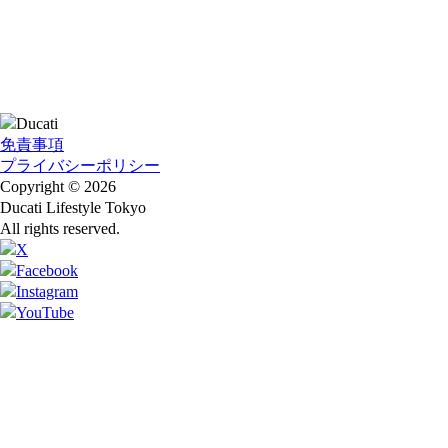
免責事項
プライバシーポリシー
Copyright © 2026
Ducati Lifestyle Tokyo
All rights reserved.