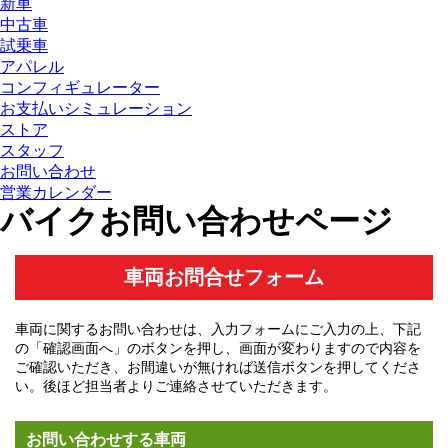
新車
中古車
試乗車
アパレル
コンフィギュレーター
お支払いシミュレーション
ストア
スタッフ
お問い合わせ
営業カレンダー
バイクお問い合わせページ
車両お問合せフォーム
車両に関するお問い合わせは、入力フォームにご入力の上、下記
の「確認画面へ」のボタンを押し、画面が変わりますので内容を
ご確認いただき、お間違いが無ければ送信ボタンを押してくださ
い。後ほど担当者よりご連絡させていただきます。
お問い合わせする車両