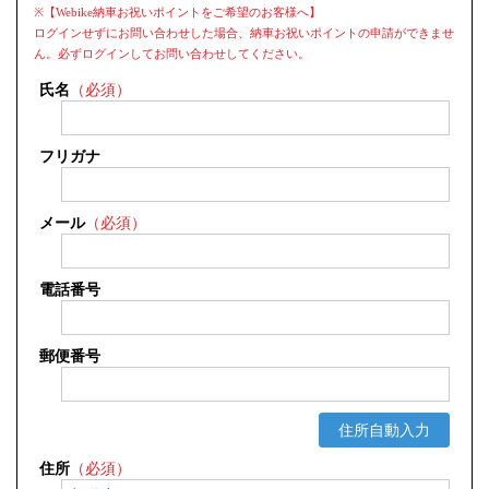
※【Webike納車お祝いポイントをご希望のお客様へ】
ログインせずにお問い合わせした場合、納車お祝いポイントの申請ができませ
ん。必ずログインしてお問い合わせしてください。
氏名
（必須）
フリガナ
メール
（必須）
電話番号
郵便番号
住所自動入力
住所
（必須）