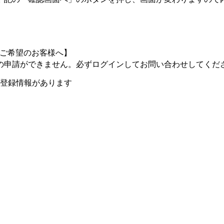
トをご希望のお客様へ】
の申請ができません。必ずログインしてお問い合わせしてくだ
登録情報があります