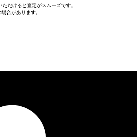
いただけると査定がスムーズです。
の場合があります。