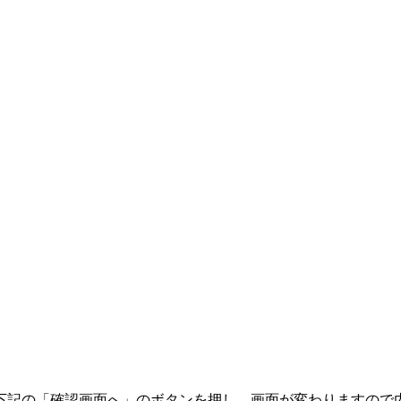
下記の「確認画面へ」のボタンを押し、画面が変わりますので