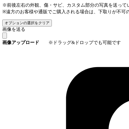
※前後左右の外観、傷・サビ、カスタム部分の写真を送って
※遠方のお客様や通販でご購入される場合は、下取りが不可
オプションの選択をクリア
画像を送る
画像アップロード
※ドラッグ&ドロップでも可能です